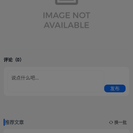
评论（0）
发布
推荐文章
换一批