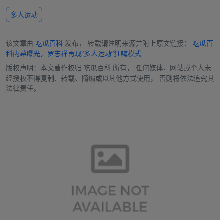
多人运动
该文章由
吃瓜百科
发布， 转载请注明来源并附上原文链接：
吃瓜百
科内幕曝光，罗志祥再现“多人运动”狂嗨模式
版权声明：本文著作权归
吃瓜百科
所有， 任何媒体、网站或个人未
经授权不得复制、转载、摘编或以其他方式使用， 否则将依法追究其
法律责任。