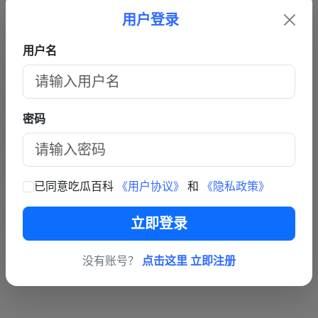
用户登录
用户名
密码
已同意吃瓜百科
《用户协议》
和
《隐私政策》
立即登录
没有账号？
点击这里 立即注册