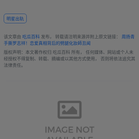
明星出轨
该文章由
吃瓜百科
发布， 转载请注明来源并附上原文链接：
周扬青
手撕罗志祥！恋爱真相背后的劈腿化妝師丑闻
版权声明：本文著作权归
吃瓜百科
所有， 任何媒体、网站或个人未
经授权不得复制、转载、摘编或以其他方式使用， 否则将依法追究其
法律责任。