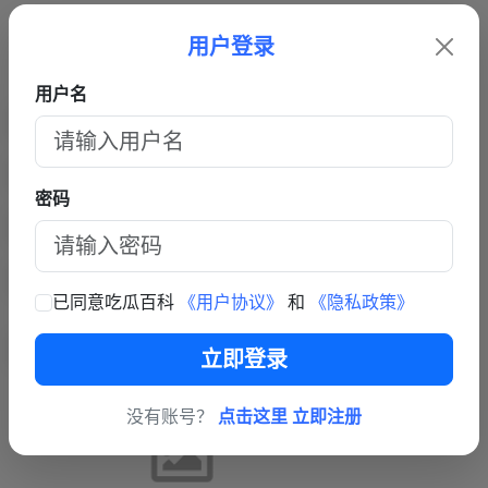
用户登录
用户名
密码
已同意吃瓜百科
《用户协议》
和
《隐私政策》
立即登录
没有账号？
点击这里 立即注册