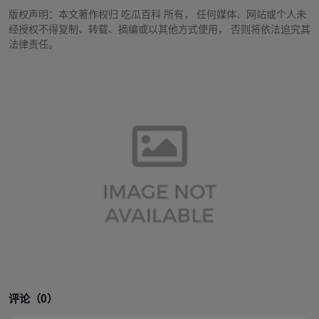
版权声明：本文著作权归
吃瓜百科
所有， 任何媒体、网站或个人未
经授权不得复制、转载、摘编或以其他方式使用， 否则将依法追究其
法律责任。
评论（0）