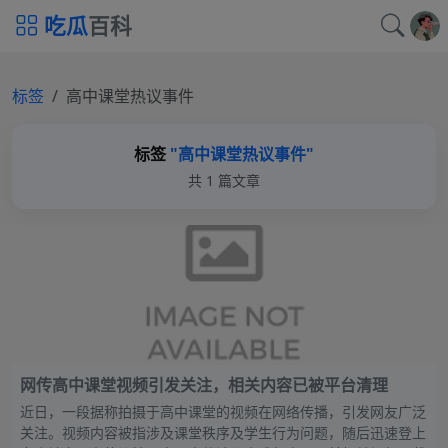
吃瓜
百科
标签
高中课堂热议事件
标签
"高中课堂热议事件"
共 1 篇文章
网传高中课堂视频引发关注，相关内容已被平台清理
近日，一段据称拍摄于高中课堂的视频在网络传播，引发网友广泛
关注。视频内容被指涉及课堂秩序及学生行为问题，随后迅速登上