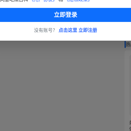
立即登录
没有账号？
点击这里 立即注册
热